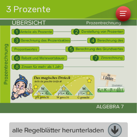
3 Prozente